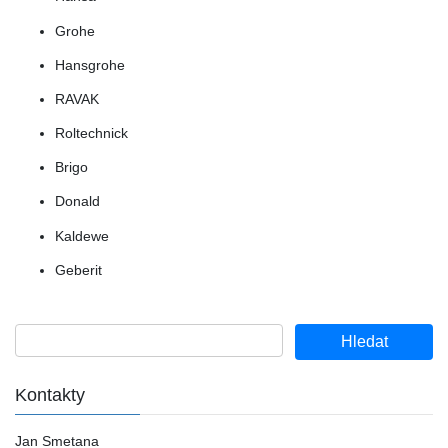
Grohe
Hansgrohe
RAVAK
Roltechnick
Brigo
Donald
Kaldewe
Geberit
Kontakty
Jan Smetana