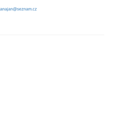
tanajan@seznam.cz